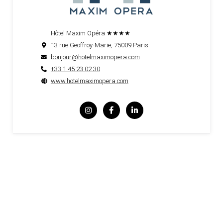
Hôtel Maxim Opéra ★★★★
13 rue Geoffroy-Marie, 75009 Paris
bonjour@hotelmaximopera.com
+33 1 45 23 02 30
www.hotelmaximopera.com