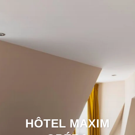
HÔTEL MAXIM