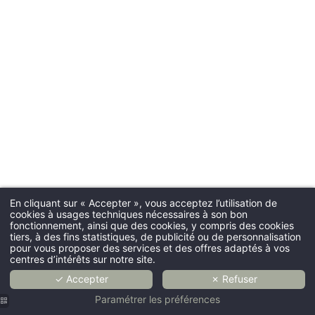
En cliquant sur « Accepter », vous acceptez l’utilisation de
cookies à usages techniques nécessaires à son bon
fonctionnement, ainsi que des cookies, y compris des cookies
tiers, à des fins statistiques, de publicité ou de personnalisation
pour vous proposer des services et des offres adaptés à vos
centres d’intérêts sur notre site.
✓ Accepter
✗ Refuser
Paramétrer les préférences