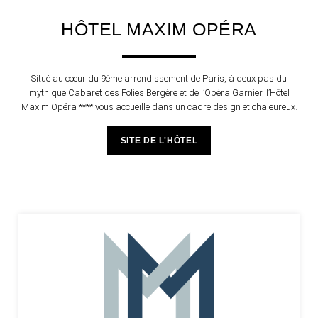
HÔTEL MAXIM OPÉRA
Situé au cœur du 9ème arrondissement de Paris, à deux pas du
mythique Cabaret des Folies Bergère et de l’Opéra Garnier, l’Hôtel
Maxim Opéra **** vous accueille dans un cadre design et chaleureux.
SITE DE L'HÔTEL