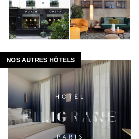
NOS AUTRES HÔTELS