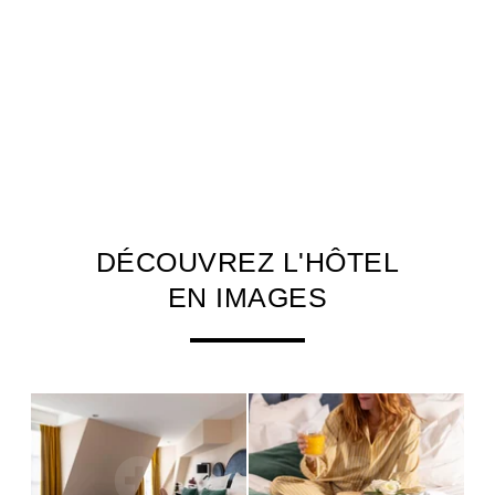
DÉCOUVREZ L'HÔTEL
EN IMAGES