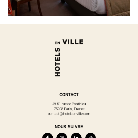
CONTACT
49-51 rue de Ponthieu
75008 Paris, France
contact@hotelsenville.com
NOUS SUIVRE