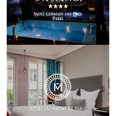
ACCUEIL
NOTRE COLLECTION
NOS MÉTIERS
NOS TALENTS