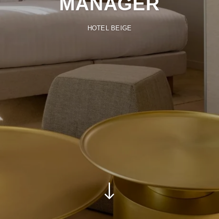
MANAGER
HOTEL BEIGE